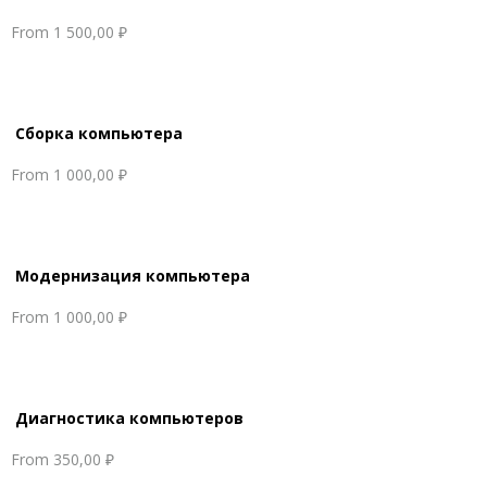
From
1 500,00 ₽
Сборка компьютера
From
1 000,00 ₽
Модернизация компьютера
From
1 000,00 ₽
Диагностика компьютеров
From
350,00 ₽