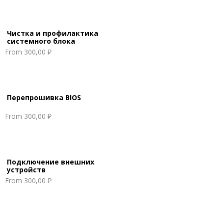
Чистка и профилактика
системного блока
From
300,00 ₽
Перепрошивка BIOS
From
300,00 ₽
Подключение внешних
устройств
From
300,00 ₽