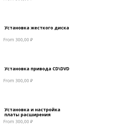
Установка жесткого диска
From
300,00 ₽
Установка привода CD\DVD
From
300,00 ₽
Установка и настройка
платы расширения
From
300,00 ₽