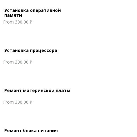
Установка оперативной
памяти
From
300,00 ₽
Установка процессора
From
300,00 ₽
Ремонт материнской платы
From
300,00 ₽
Ремонт блока питания