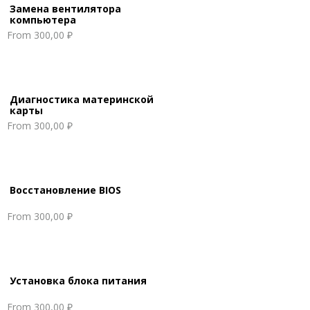
Замена вентилятора
компьютера
From
300,00 ₽
Диагностика материнской
карты
From
300,00 ₽
Восстановление BIOS
From
300,00 ₽
Установка блока питания
From
300,00 ₽