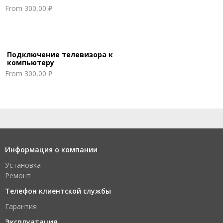
From
300,00 ₽
Подключение телевизора к
компьютеру
From
300,00 ₽
Информация о компании
Установка
Ремонт
Телефон клиентской службы
Гарантия
Эксплуатация