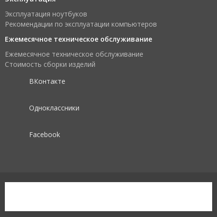
Эксплуатация ноутбуков
Рекомендации по эксплуатации компьютеров
Ежемесячное техническое обслуживание
Ежемесячное техническое обслуживание
Стоимость сборки изделий
ВКонтакте
Одноклассники
Facebook