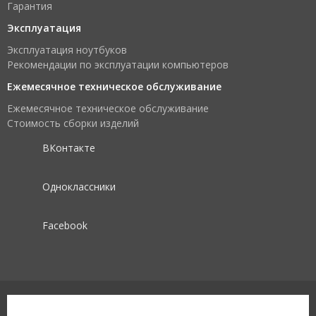
Гарантия
Эксплуатация
Эксплуатация ноутбуков
Рекомендации по эксплуатации компьютеров
Ежемесячное техническое обслуживание
Ежемесячное техническое обслуживание
Стоимость сборки изделий
ВКонтакте
Одноклассники
Facebook