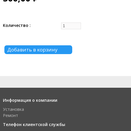
Количество
Информация о компании
Установка
Ремонт
Телефон клиентской службы