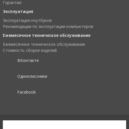
Гарантия
Эксплуатация
Эксплуатация ноутбуков
Рекомендации по эксплуатации компьютеров
Ежемесячное техническое обслуживание
Ежемесячное техническое обслуживание
Стоимость сборки изделий
ВКонтакте
Одноклассники
Facebook