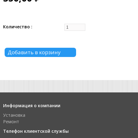
Количество
Информация о компании
Установка
Ремонт
Телефон клиентской службы