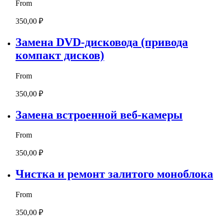
From
350,00 ₽
Замена DVD-дисковода (привода
компакт дисков)
From
350,00 ₽
Замена встроенной веб-камеры
From
350,00 ₽
Чистка и ремонт залитого моноблока
From
350,00 ₽