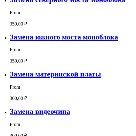
From
350,00 ₽
Замена южного моста моноблока
From
350,00 ₽
Замена материнской платы
From
300,00 ₽
Замена видеочипа
From
300,00 ₽