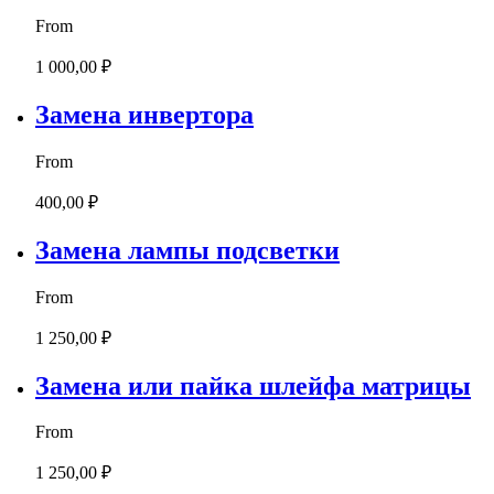
From
1 000,00 ₽
Замена инвертора
From
400,00 ₽
Замена лампы подсветки
From
1 250,00 ₽
Замена или пайка шлейфа матрицы
From
1 250,00 ₽