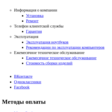
Информация о компании
Установка
Ремонт
Телефон клиентской службы
Гарантия
Эксплуатация
Эксплуатация ноутбуков
Рекомендации по эксплуатации компьютеров
Ежемесячное техническое обслуживание
Ежемесячное техническое обслуживание
Стоимость сборки изделий
ВКонтакте
Одноклассники
Facebook
Методы оплаты