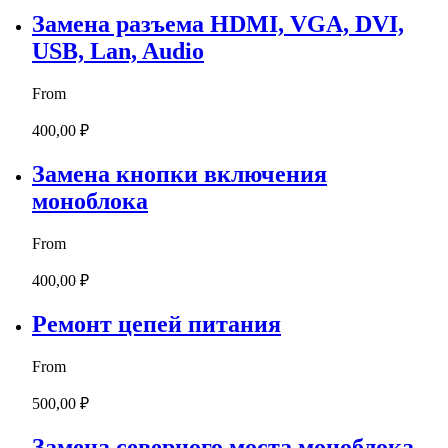
Замена разъема HDMI, VGA, DVI,
USB, Lan, Audio
From
400,00 ₽
Замена кнопки включения
моноблока
From
400,00 ₽
Ремонт цепей питания
From
500,00 ₽
Замена северного моста моноблока