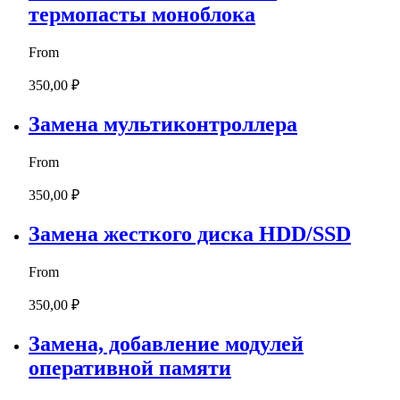
термопасты моноблока
From
350,00 ₽
Замена мультиконтроллера
From
350,00 ₽
Замена жесткого диска HDD/SSD
From
350,00 ₽
Замена, добавление модулей
оперативной памяти