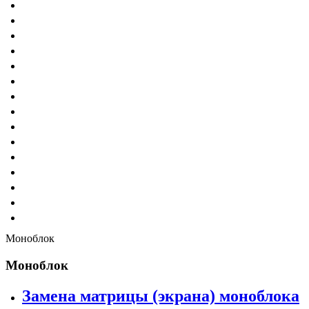
Моноблок
Моноблок
Замена матрицы (экрана) моноблока