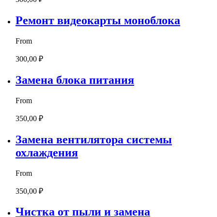
Ремонт видеокарты моноблока
From
300,00 ₽
Замена блока питания
From
350,00 ₽
Замена вентилятора системы
охлаждения
From
350,00 ₽
Чистка от пыли и замена