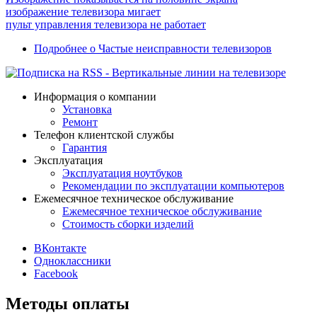
изображение телевизора мигает
пульт управления телевизора не работает
Подробнее
о Частые неисправности телевизоров
Информация о компании
Установка
Ремонт
Телефон клиентской службы
Гарантия
Эксплуатация
Эксплуатация ноутбуков
Рекомендации по эксплуатации компьютеров
Ежемесячное техническое обслуживание
Ежемесячное техническое обслуживание
Стоимость сборки изделий
ВКонтакте
Одноклассники
Facebook
Методы оплаты