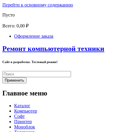
Перейти к основному содержанию
Пусто
Всего:
0,00 ₽
Оформление заказа
Ремонт компьютерной техники
Сайт в разработке. Тестовый режим!
Главное меню
Каталог
Компьютер
Софт
Принтер
Моноблок