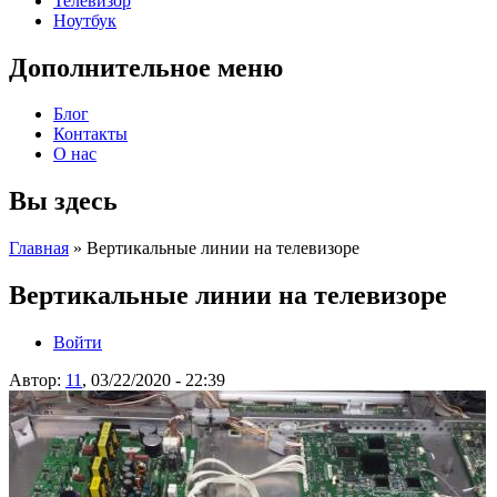
Телевизор
Ноутбук
Дополнительное меню
Блог
Контакты
О нас
Вы здесь
Главная
» Вертикальные линии на телевизоре
Вертикальные линии на телевизоре
Войти
Автор:
11
, 03/22/2020 - 22:39