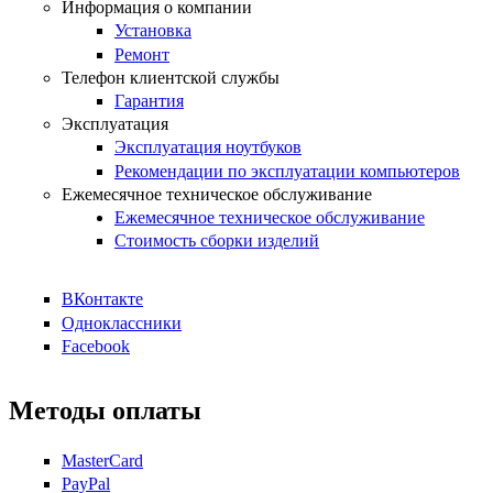
Информация о компании
Установка
Ремонт
Телефон клиентской службы
Гарантия
Эксплуатация
Эксплуатация ноутбуков
Рекомендации по эксплуатации компьютеров
Ежемесячное техническое обслуживание
Ежемесячное техническое обслуживание
Стоимость сборки изделий
ВКонтакте
Одноклассники
Facebook
Методы оплаты
MasterCard
PayPal