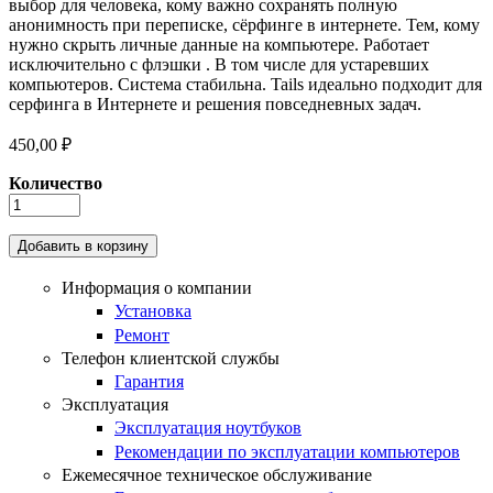
выбор для человека, кому важно сохранять полную
анонимность при переписке, сёрфинге в интернете. Тем, кому
нужно скрыть личные данные на компьютере. Работает
исключительно с флэшки . В том числе для устаревших
компьютеров. Система стабильна. Tails идеально подходит для
серфинга в Интернете и решения повседневных задач.
450,00 ₽
Количество
Информация о компании
Установка
Ремонт
Телефон клиентской службы
Гарантия
Эксплуатация
Эксплуатация ноутбуков
Рекомендации по эксплуатации компьютеров
Ежемесячное техническое обслуживание