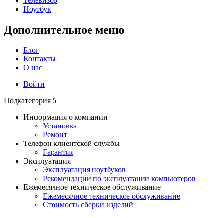
Телевизор
Ноутбук
Дополнительное меню
Блог
Контакты
О нас
Войти
Подкатегория 5
Информация о компании
Установка
Ремонт
Телефон клиентской службы
Гарантия
Эксплуатация
Эксплуатация ноутбуков
Рекомендации по эксплуатации компьютеров
Ежемесячное техническое обслуживание
Ежемесячное техническое обслуживание
Стоимость сборки изделий