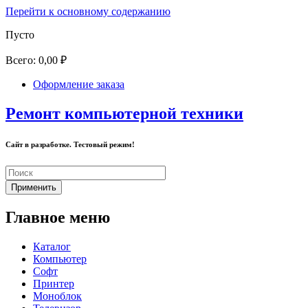
Перейти к основному содержанию
Пусто
Всего:
0,00 ₽
Оформление заказа
Ремонт компьютерной техники
Сайт в разработке. Тестовый режим!
Главное меню
Каталог
Компьютер
Софт
Принтер
Моноблок