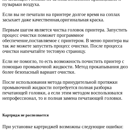
пузырьки воздуха.
Если вы не печатали на принтере долгое время на соплах
засыхает даже качественная,оригинальная краска.
Первым шагом является чистка головок принтера. Запустить
процесс очистки поможет программное
обеспечение,поставляемое с принтером. В меню принтера вы
так же можете запустить процесс очистки. После процесса
очистки напечатайте тестовую страницу.
Если не помогло, то есть возможность почистить принтер с
помощью промывочной жидкости. Метод прокапывания дюз
более безопасный вариант очистки.
После использования метода принудительной протяжки
промывочной жидкости потребуется полная разборка
печатающей головки, а если этим методом воспользовался
непрофессионал, то и полная замена печатающей головки.
Картридж не распознается
При установке картриджей возможны следующие ошибки: