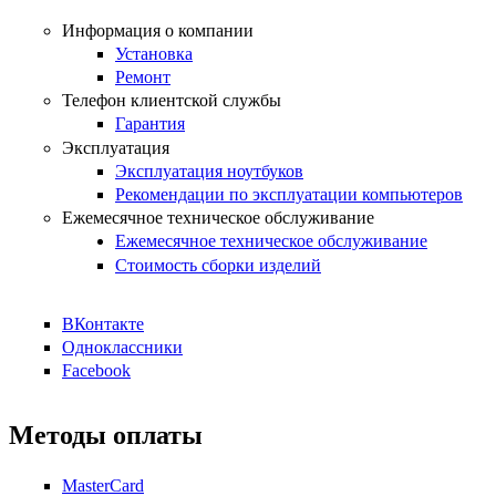
Информация о компании
Установка
Ремонт
Телефон клиентской службы
Гарантия
Эксплуатация
Эксплуатация ноутбуков
Рекомендации по эксплуатации компьютеров
Ежемесячное техническое обслуживание
Ежемесячное техническое обслуживание
Стоимость сборки изделий
ВКонтакте
Одноклассники
Facebook
Методы оплаты
MasterCard