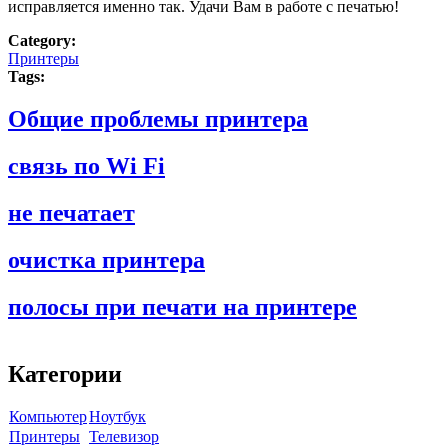
исправляется именно так. Удачи Вам в работе с печатью!
Category:
Принтеры
Tags:
Общие проблемы принтера
связь по Wi Fi
не печатает
очистка принтера
полосы при печати на принтере
Категории
Компьютер
Ноутбук
Принтеры
Телевизор