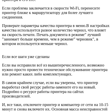
Если проблема заключается в скорости Wi-Fi, перенесите
принтер ближе к маршрутизатору для более лучшего
соединения.
Проверьте параметры качества принтера в меню.В настройках
качества используется разное количество чернил, что влияет
на скорость печати. Печать документа в режиме” лучший
"занимает больше времени, чем в режиме” черновик", в
котором используется меньше чернил.
Если все шаги уже сделаны
Если вы исправили всё из вышеперечисленного, возможно
нужно просто провести техническое обслуживание принтера
или ремонт каких либо комплектующих.
В самом крайнем случае, если вы уверены, что принтер
выработал свой ресурс работы-замените его на новый.
Подробно о ресурсе работы принтера на сайтах
производителей.
И, все таки, отключите принтер и компьютер от сети на 10-15
минут и снова включите их. Основная масса неисправностей