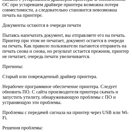
ОС при устаревшем драйвере принтера возможна потеря
совместимости, а следовательно становится невозможна
печать на принтере.
Документы остаются в очереди печати
Пытаясь напечатать документ, вы отправляете его на печать.
Принтер при этом не печатает, документ остается в очереди
на печать. Как правило пользователи пытаются отправить на
печать снова и снова, но результат остается прежним, принтер
не печатает, очередь печати увеличивается.
Причины:
Старый или поврежденный драйвер принтера.
Нерабочее программное обеспечение принтера. Следует
обновить ПО. С сайта производителя принтера скачать и
запустить утилиту, обнаруживающую проблемы с ПО и
устраняющую эти проблемы.
Проблемы с передачей сигнала на принтер через USB или Wi-
Fi.
Решения проблемы: