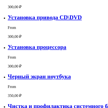
300,00 ₽
Установка привода CD\DVD
From
300,00 ₽
Установка процессора
From
300,00 ₽
Черный экран ноутбука
From
350,00 ₽
Чистка и профилактика системного 