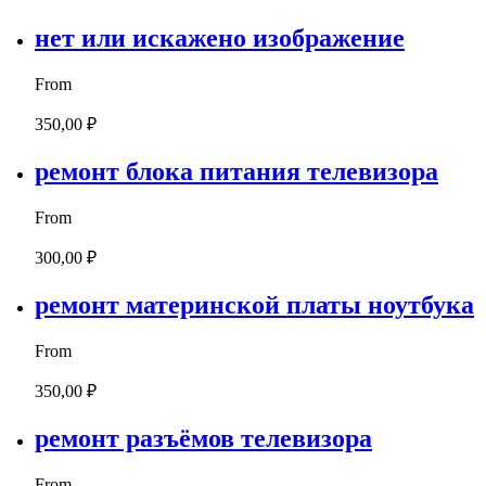
нет или искажено изображение
From
350,00 ₽
ремонт блока питания телевизора
From
300,00 ₽
ремонт материнской платы ноутбука
From
350,00 ₽
ремонт разъёмов телевизора
From