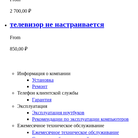
2 700,00 ₽
телевизор не настраивается
From
850,00 ₽
Страницы
Информация о компании
Установка
Ремонт
Телефон клиентской службы
Гарантия
Эксплуатация
Эксплуатация ноутбуков
Рекомендации по эксплуатации компьютеров
Ежемесячное техническое обслуживание
Ежемесячное техническое обслуживание