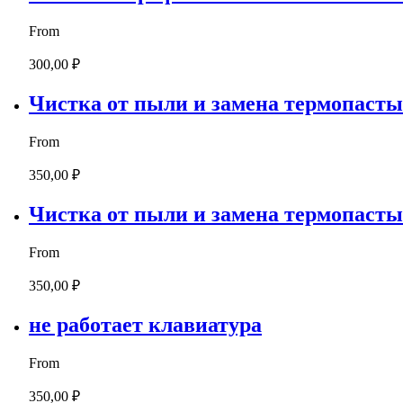
From
300,00 ₽
Чистка от пыли и замена термопасты
From
350,00 ₽
Чистка от пыли и замена термопасты
From
350,00 ₽
не работает клавиатура
From
350,00 ₽